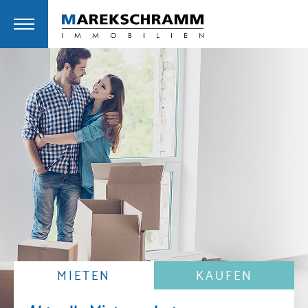
MIETEN
KAUFEN