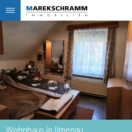
Wohnhaus in Ilmenau